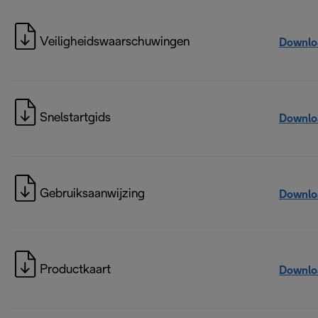
Veiligheidswaarschuwingen
Downlo
Snelstartgids
Downlo
Gebruiksaanwijzing
Downlo
Productkaart
Downlo