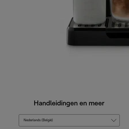
Handleidingen en meer
Nederlands (België)