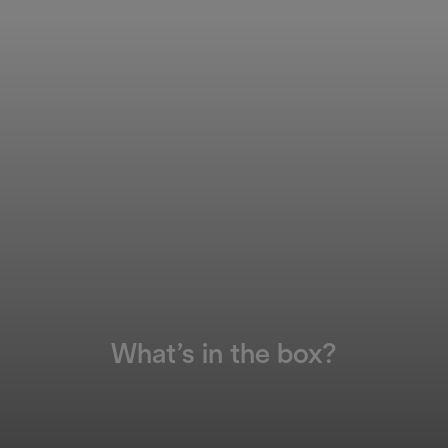
What’s in the box?