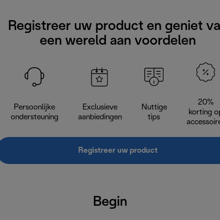
Registreer uw product en geniet v
een wereld aan voordelen
20%
Persoonlijke
Exclusieve
Nuttige
korting o
ondersteuning
aanbiedingen
tips
accessoir
Registreer uw product
Begin