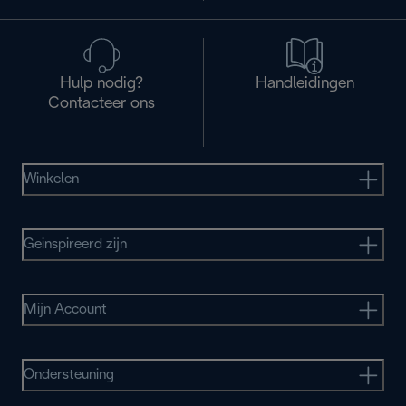
Hulp nodig?
Handleidingen
Contacteer ons
Winkelen
Geinspireerd zijn
Mijn Account
Ondersteuning