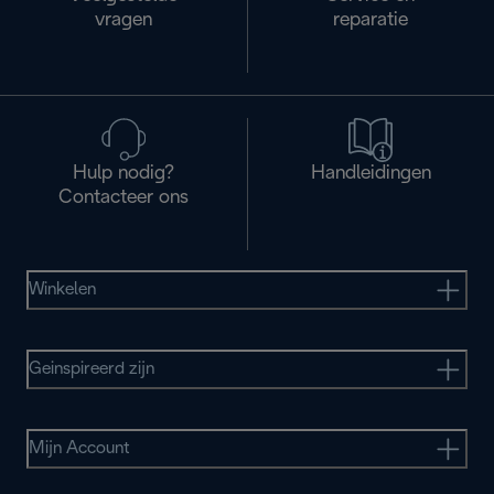
vragen
reparatie
Hulp nodig?
Handleidingen
Contacteer ons
Winkelen
Geinspireerd zijn
Mijn Account