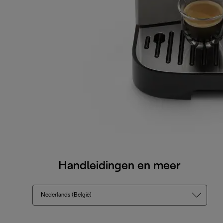
Handleidingen en meer
Nederlands (België)