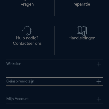
vragen
reparatie
Hulp nodig?
Handleidingen
Contacteer ons
Winkelen
Geinspireerd zijn
Mijn Account