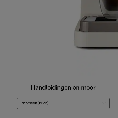
Handleidingen en meer
Nederlands (België)