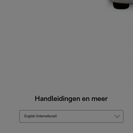
Handleidingen en meer
English (International)