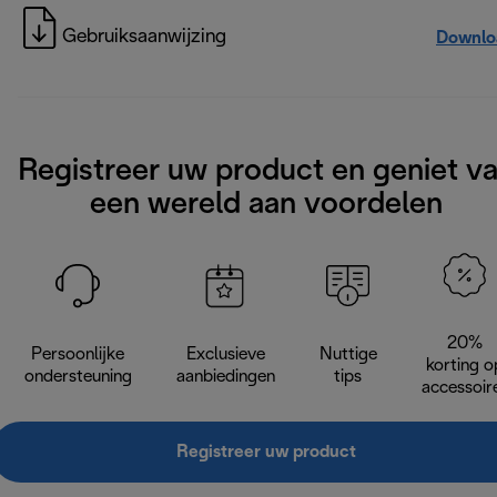
Gebruiksaanwijzing
Downlo
Registreer uw product en geniet v
een wereld aan voordelen
20%
Persoonlijke
Exclusieve
Nuttige
korting o
ondersteuning
aanbiedingen
tips
accessoir
Registreer uw product