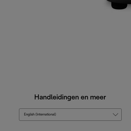
Handleidingen en meer
English (International)