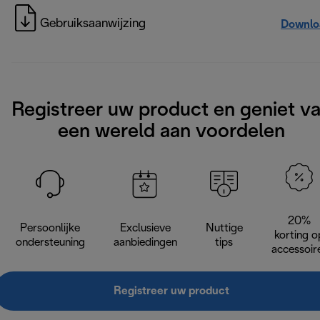
Gebruiksaanwijzing
Downlo
Registreer uw product en geniet v
een wereld aan voordelen
20%
Persoonlijke
Exclusieve
Nuttige
korting o
ondersteuning
aanbiedingen
tips
accessoir
Registreer uw product