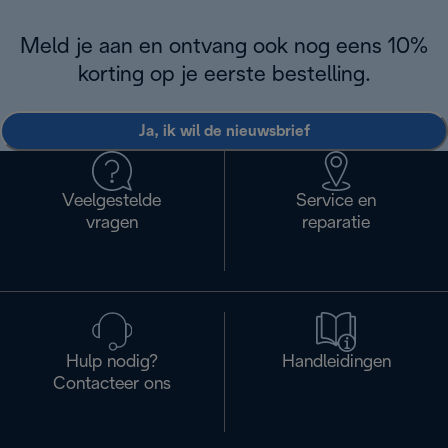
Meld je aan en ontvang ook nog eens 10%
korting op je eerste bestelling.
Ja, ik wil de nieuwsbrief
Veelgestelde
Service en
vragen
reparatie
Hulp nodig?
Handleidingen
Contacteer ons