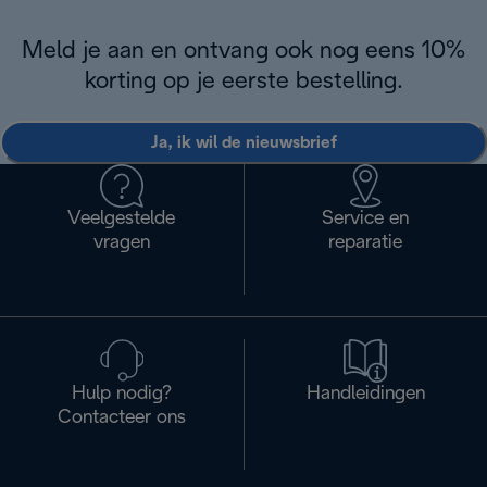
Meld je aan en ontvang ook nog eens 10%
korting op je eerste bestelling.
Ja, ik wil de nieuwsbrief
Veelgestelde
Service en
vragen
reparatie
Hulp nodig?
Handleidingen
Contacteer ons