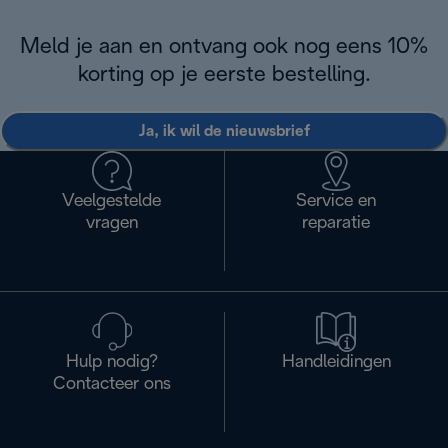
Meld je aan en ontvang ook nog eens 10%
korting op je eerste bestelling.
Ja, ik wil de nieuwsbrief
Veelgestelde
Service en
vragen
reparatie
Hulp nodig?
Handleidingen
Contacteer ons