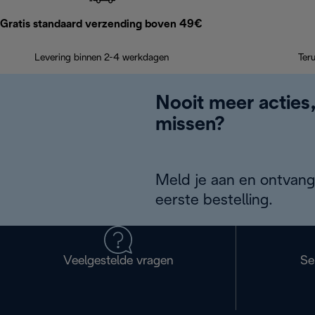
Gratis standaard verzending boven 49€
Levering binnen 2-4 werkdagen
Ter
Nooit meer acties
missen?
Meld je aan en ontvang
eerste bestelling.
Veelgestelde vragen
Se