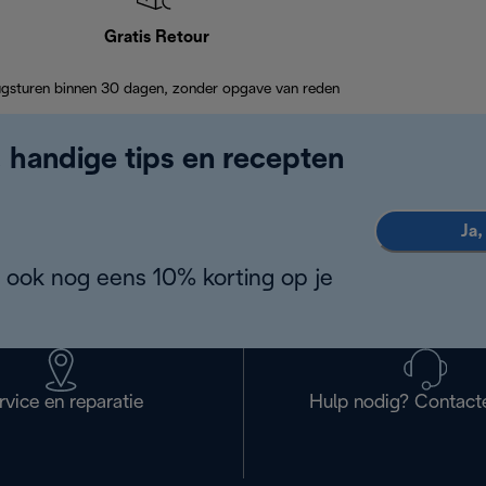
Gratis Retour
ugsturen binnen 30 dagen, zonder opgave van reden
, handige tips en recepten
Ja,
 ook nog eens 10% korting op je
rvice en reparatie
Hulp nodig? Contact