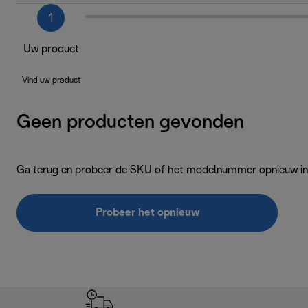
1
Uw product
Vind uw product
Geen producten gevonden
Ga terug en probeer de SKU of het modelnummer opnieuw in 
Probeer het opnieuw