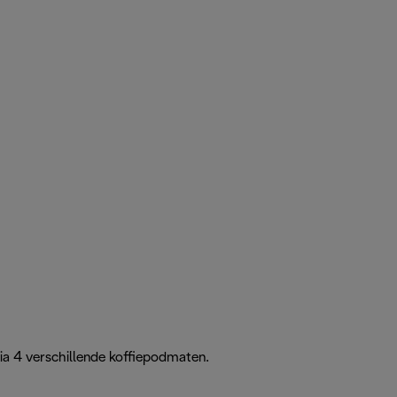
ia 4 verschillende koffiepodmaten.