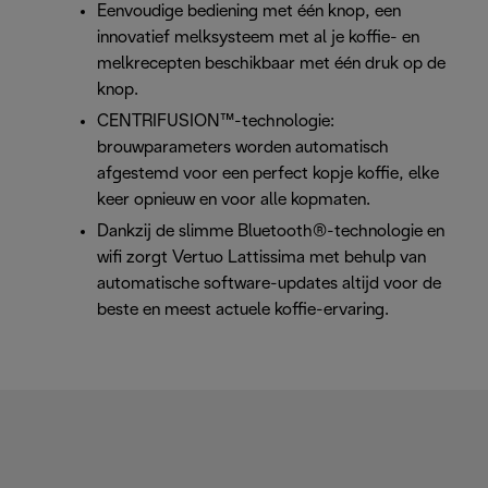
Eenvoudige bediening met één knop, een
innovatief melksysteem met al je koffie- en
melkrecepten beschikbaar met één druk op de
knop.
CENTRIFUSION™-technologie:
brouwparameters worden automatisch
afgestemd voor een perfect kopje koffie, elke
keer opnieuw en voor alle kopmaten.
Dankzij de slimme Bluetooth®-technologie en
wifi zorgt Vertuo Lattissima met behulp van
automatische software-updates altijd voor de
beste en meest actuele koffie-ervaring.