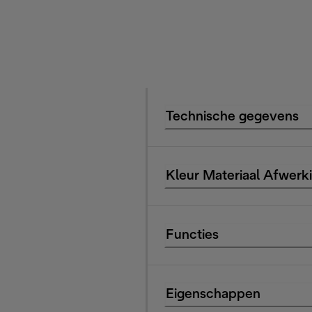
Technische gegevens
Kleur Materiaal Afwerk
Functies
Eigenschappen