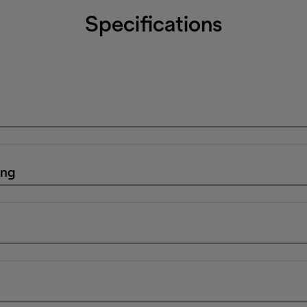
Specifications
ing