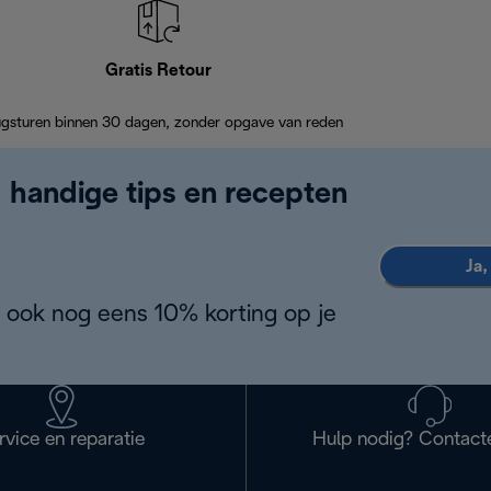
Gratis Retour
ugsturen binnen 30 dagen, zonder opgave van reden
, handige tips en recepten
Ja,
 ook nog eens 10% korting op je
rvice en reparatie
Hulp nodig? Contact