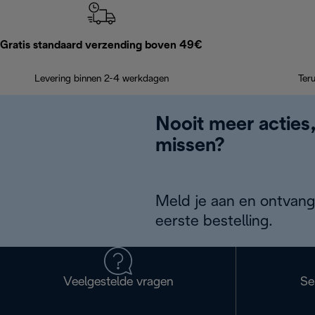
Gratis standaard verzending boven 49€
Levering binnen 2-4 werkdagen
Ter
Nooit meer acties
missen?
Meld je aan en ontvang
eerste bestelling.
Veelgestelde vragen
Se