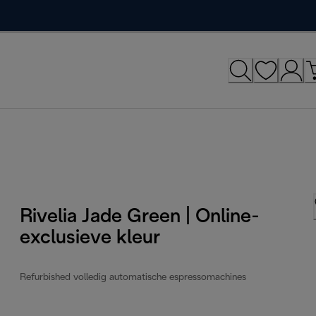
Rivelia Jade Green | Online-
exclusieve kleur
Refurbished volledig automatische espressomachines