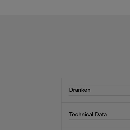
Dranken
Technical Data