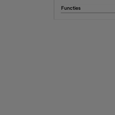
Functies