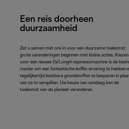
Een reis doorheen
duurzaamheid
Zet u samen met ons in voor een duurzame toekomst:
grote veranderingen beginnen met kleine acties. Kiezen
voor een nieuwe De'Longhi espressomachine is de best
manier om een fantastische koffie-ervaring te hebben 
tegelijkertijd kostbare grondstoffen te besparen in plaa
van ze te verspillen. Uw keuze van vandaag kan de
toekomst van de planeet veranderen.