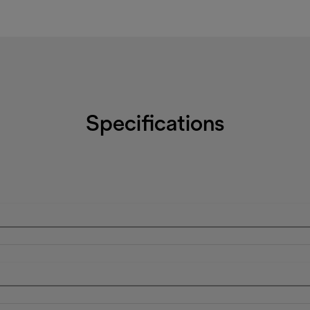
Specifications