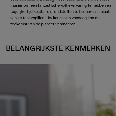
manier om een fantastische koffie-ervaring te hebben en
tegelijkertijd kostbare grondstoffen te besparen in plaats
van ze te verspillen. Uw keuze van vandaag kan de
toekomst van de planeet veranderen.
BELANGRIJKSTE KENMERKEN