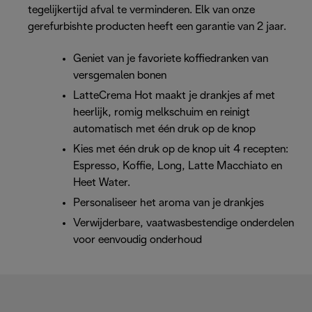
tegelijkertijd afval te verminderen. Elk van onze
gerefurbishte producten heeft een garantie van 2 jaar.
Geniet van je favoriete koffiedranken van
versgemalen bonen
LatteCrema Hot maakt je drankjes af met
heerlijk, romig melkschuim en reinigt
automatisch met één druk op de knop
Kies met één druk op de knop uit 4 recepten:
Espresso, Koffie, Long, Latte Macchiato en
Heet Water.
Personaliseer het aroma van je drankjes
Verwijderbare, vaatwasbestendige onderdelen
voor eenvoudig onderhoud