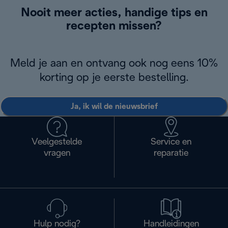
Nooit meer acties, handige tips en
recepten missen?
Meld je aan en ontvang ook nog eens 10%
korting op je eerste bestelling.
Ja, ik wil de nieuwsbrief
Veelgestelde
Service en
vragen
reparatie
Hulp nodig?
Handleidingen