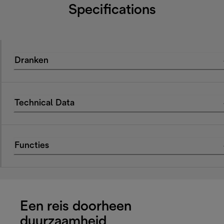
Specifications
Dranken
Technical Data
Functies
Een reis doorheen
duurzaamheid