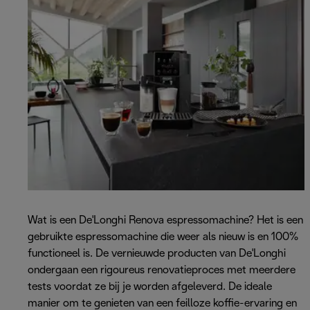
Wat is een De'Longhi Renova espressomachine? Het is een
gebruikte espressomachine die weer als nieuw is en 100%
functioneel is. De vernieuwde producten van De'Longhi
ondergaan een rigoureus renovatieproces met meerdere
tests voordat ze bij je worden afgeleverd. De ideale
manier om te genieten van een feilloze koffie-ervaring en