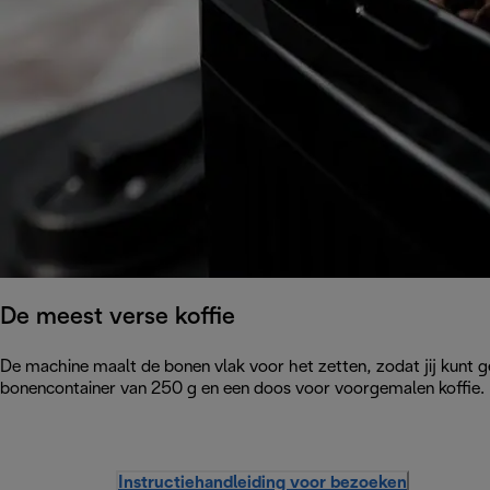
De meest verse koffie
De machine maalt de bonen vlak voor het zetten, zodat jij kunt ge
bonencontainer van 250 g en een doos voor voorgemalen koffie.
Instructiehandleiding voor bezoeken