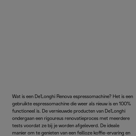
Wat is een De'Longhi Renova espressomachine? Het is een
gebruikte espressomachine die weer als nieuw is en 100%
functioneel is. De vernieuwde producten van De'Longhi
ondergaan een rigoureus renovatieproces met meerdere
tests voordat ze bij je worden afgeleverd. De ideale
manier om te genieten van een feilloze koffie-ervaring en