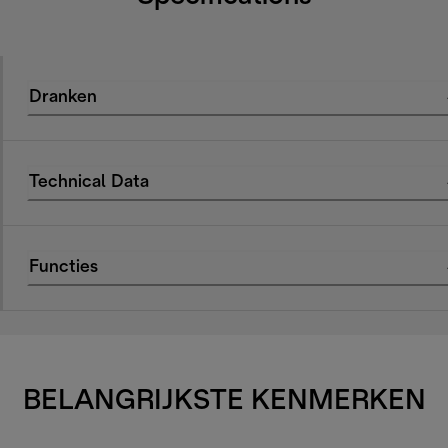
Dranken
Technical Data
Functies
BELANGRIJKSTE KENMERKEN