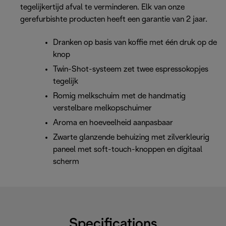
tegelijkertijd afval te verminderen. Elk van onze
gerefurbishte producten heeft een garantie van 2 jaar.
Dranken op basis van koffie met één druk op de
knop
Twin-Shot-systeem zet twee espressokopjes
tegelijk
Romig melkschuim met de handmatig
verstelbare melkopschuimer
Aroma en hoeveelheid aanpasbaar
Zwarte glanzende behuizing met zilverkleurig
paneel met soft-touch-knoppen en digitaal
scherm
Specifications