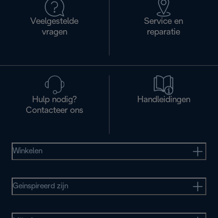
Veelgestelde
Service en
vragen
reparatie
Hulp nodig?
Handleidingen
Contacteer ons
Winkelen
Geinspireerd zijn