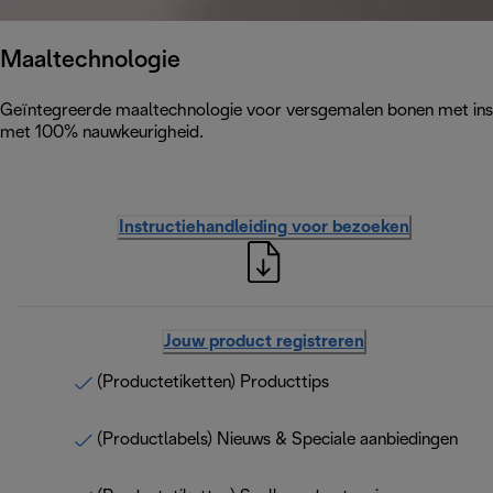
Maaltechnologie
Geïntegreerde maaltechnologie voor versgemalen bonen met ins
met 100% nauwkeurigheid.
Instructiehandleiding voor bezoeken
Jouw product registreren
(Productetiketten) Producttips
(Productlabels) Nieuws & Speciale aanbiedingen