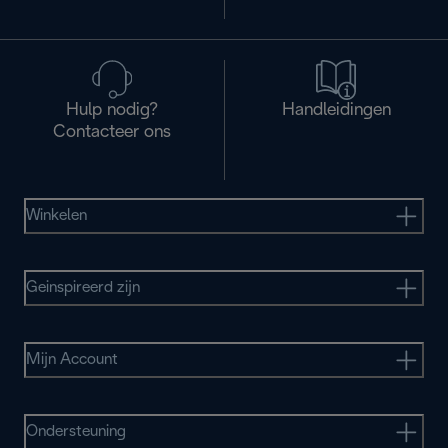
Hulp nodig?
Handleidingen
Contacteer ons
Winkelen
Geinspireerd zijn
Mijn Account
Ondersteuning