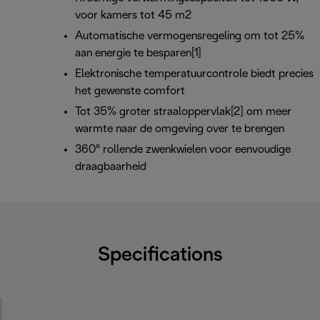
voor kamers tot 45 m2
Automatische vermogensregeling om tot 25%
aan energie te besparen[1]
Elektronische temperatuurcontrole biedt precies
het gewenste comfort
Tot 35% groter straaloppervlak[2] om meer
warmte naar de omgeving over te brengen
360° rollende zwenkwielen voor eenvoudige
draagbaarheid
Specifications