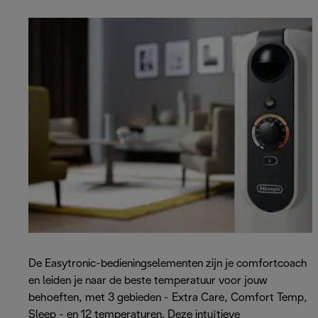
De Easytronic-bedieningselementen zijn je comfortcoach
en leiden je naar de beste temperatuur voor jouw
behoeften, met 3 gebieden - Extra Care, Comfort Temp,
Sleep - en 12 temperaturen. Deze intuïtieve