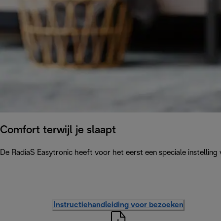
Comfort terwijl je slaapt
De RadiaS Easytronic heeft voor het eerst een speciale instelling
Instructiehandleiding voor bezoeken