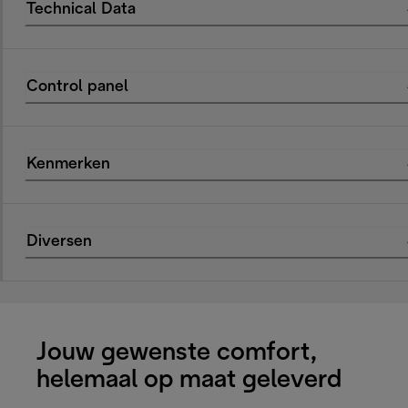
Technical Data
Control panel
Kenmerken
Diversen
Jouw gewenste comfort,
helemaal op maat geleverd