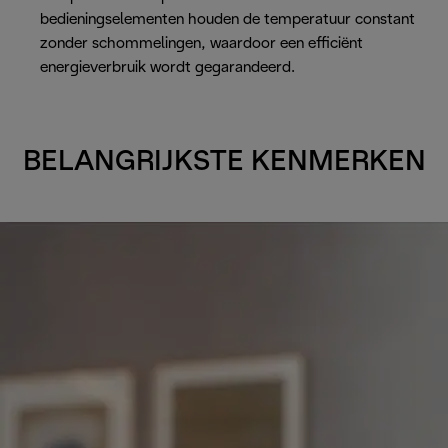
bedieningselementen houden de temperatuur constant
zonder schommelingen, waardoor een efficiënt
energieverbruik wordt gegarandeerd.
BELANGRIJKSTE KENMERKEN