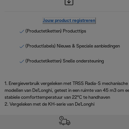
Jouw product registreren
(Productetiketten) Producttips
(Productlabels) Nieuws & Speciale aanbiedingen
(Productetiketten) Snelle ondersteuning
1. Energieverbruik vergeleken met TRSS Radia-S mechanische
modellen van De'Longhi, getest in een ruimte van 45 m3 om e
stabiele comforttemperatuur van 22°C te handhaven
2. Vergeleken met de KH-serie van De'Longhi