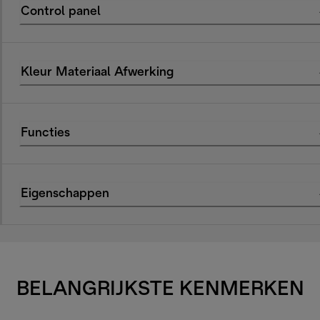
Control panel
Kleur Materiaal Afwerking
Functies
Eigenschappen
BELANGRIJKSTE KENMERKEN