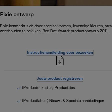
Pixie ontwerp
Pixie kenmerkt zich door speelse vormen, levendige kleuren, strak
weerhouden te bekijken. Red Dot Award: productontwerp 2011.
Instructiehandleiding voor bezoeken
Jouw product registreren
(Productetiketten) Producttips
(Productlabels) Nieuws & Speciale aanbiedingen