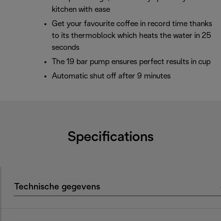
kitchen with ease
Get your favourite coffee in record time thanks
to its thermoblock which heats the water in 25
seconds
The 19 bar pump ensures perfect results in cup
Automatic shut off after 9 minutes
Specifications
Technische gegevens