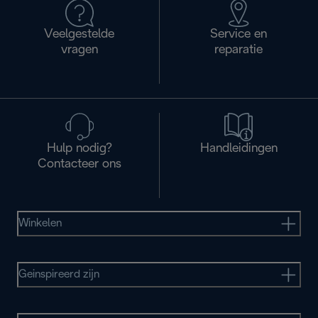
Veelgestelde
Service en
vragen
reparatie
Hulp nodig?
Handleidingen
Contacteer ons
Winkelen
Geinspireerd zijn