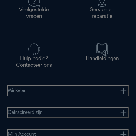
Veelgestelde
Service en
vragen
reparatie
Hulp nodig?
Handleidingen
Contacteer ons
Winkelen
Geinspireerd zijn
Mijn Account