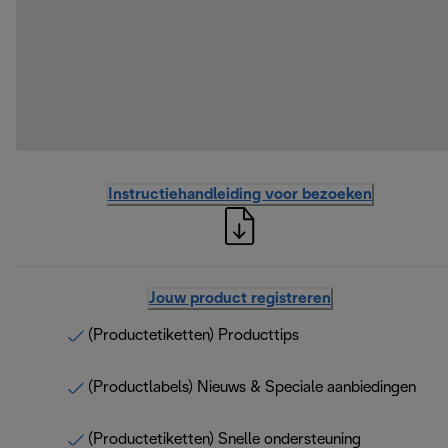
Instructiehandleiding voor bezoeken
Jouw product registreren
(Productetiketten) Producttips
(Productlabels) Nieuws & Speciale aanbiedingen
(Productetiketten) Snelle ondersteuning