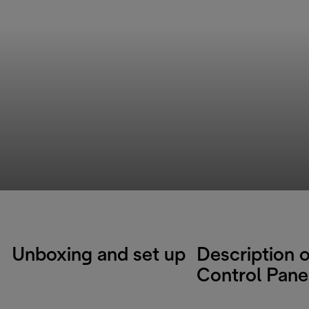
Unboxing and set up
Description o
Control Pane