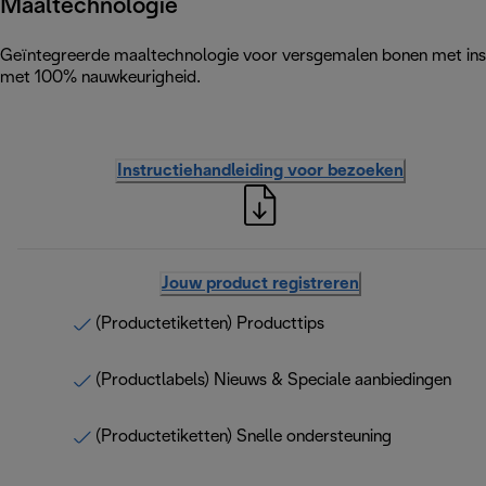
Maaltechnologie
Geïntegreerde maaltechnologie voor versgemalen bonen met ins
met 100% nauwkeurigheid.
Instructiehandleiding voor bezoeken
Jouw product registreren
(Productetiketten) Producttips
(Productlabels) Nieuws & Speciale aanbiedingen
(Productetiketten) Snelle ondersteuning