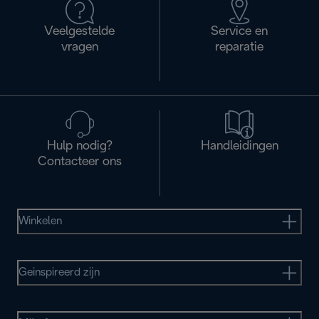
Veelgestelde
Service en
vragen
reparatie
Hulp nodig?
Handleidingen
Contacteer ons
Winkelen
Geinspireerd zijn