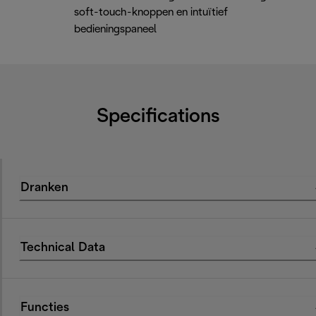
soft-touch-knoppen en intuïtief
bedieningspaneel
Specifications
Dranken
Technical Data
Functies