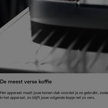
De meest verse koffie
Het apparaat maalt jouw bonen vlak voordat je ze gebruikt, zodat
in het apparaat, zo blijft jouw volgende kopje net zo vers.