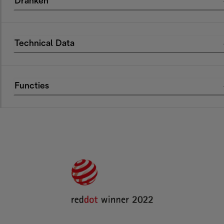
Dranken
Technical Data
Functies