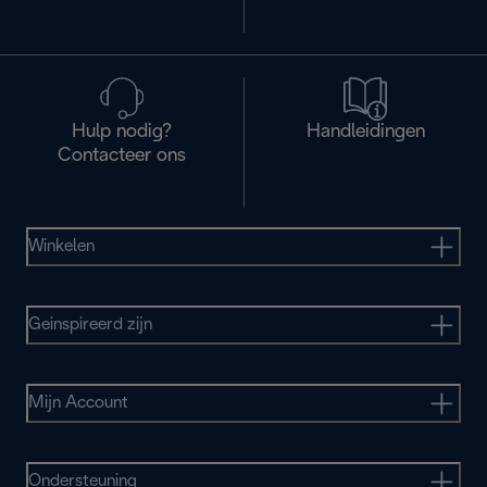
Hulp nodig?
Handleidingen
Contacteer ons
Winkelen
Geinspireerd zijn
Mijn Account
Ondersteuning