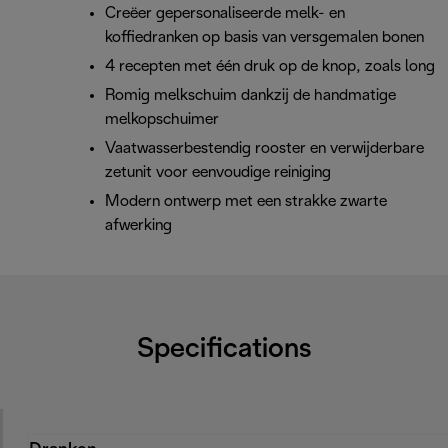
Creëer gepersonaliseerde melk- en
koffiedranken op basis van versgemalen bonen
4 recepten met één druk op de knop, zoals long
Romig melkschuim dankzij de handmatige
melkopschuimer
Vaatwasserbestendig rooster en verwijderbare
zetunit voor eenvoudige reiniging
Modern ontwerp met een strakke zwarte
afwerking
Specifications