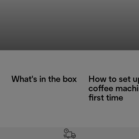
What's in the box
How to set u
coffee machi
first time