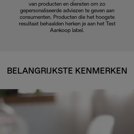
van producten en diensten om zo
gepersonaliseerde adviezen te geven aan
consumenten. Producten die het hoogste
resultaat behaalden herken je aan het Test
Aankoop label.
BELANGRIJKSTE KENMERKEN