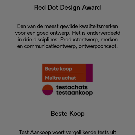
Red Dot Design Award
Een van de meest gewilde kwaliteitsmerken
voor een goed ontwerp. Het is onderverdeeld
in drie disciplines: Productontwerp, merken
en communicatieontwerp, ontwerpconcept.
Beste Koop
Test Aankoop voert vergelijkende tests uit