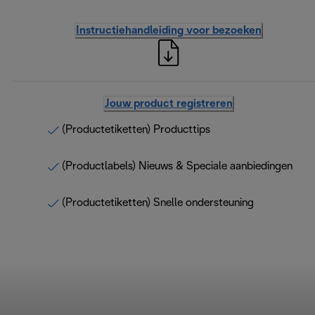
Instructiehandleiding voor bezoeken
Jouw product registreren
(Productetiketten) Producttips
(Productlabels) Nieuws & Speciale aanbiedingen
(Productetiketten) Snelle ondersteuning