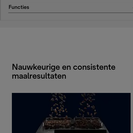
Functies
Nauwkeurige en consistente
maalresultaten