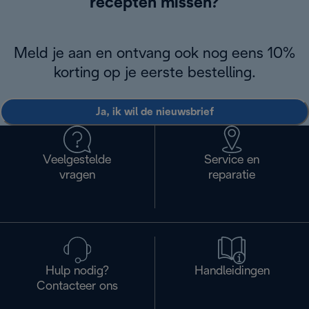
recepten missen?
Meld je aan en ontvang ook nog eens 10%
korting op je eerste bestelling.
Ja, ik wil de nieuwsbrief
Veelgestelde
Service en
vragen
reparatie
Hulp nodig?
Handleidingen
Contacteer ons