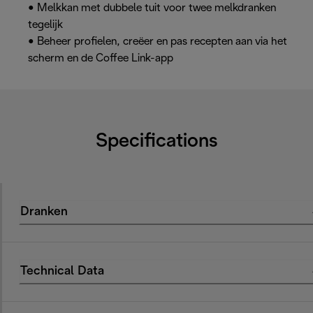
• Melkkan met dubbele tuit voor twee melkdranken
tegelijk
• Beheer profielen, creëer en pas recepten aan via het
scherm en de Coffee Link-app
Specifications
Dranken
Technical Data