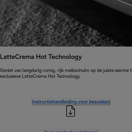
LatteCrema Hot Technology
Geniet van langdurig romig, rijk melkschuim op de juiste warme t
exclusieve LatteCrema Hot Technology.
Instructiehandleiding voor bezoeken