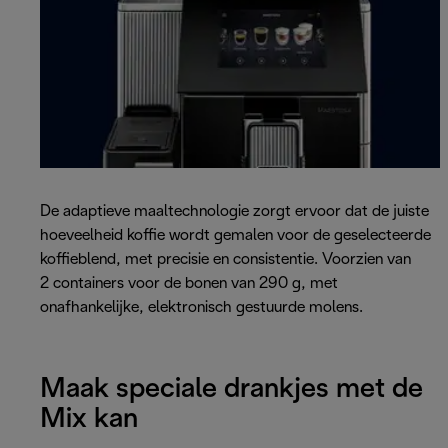
De adaptieve maaltechnologie zorgt ervoor dat de juiste
hoeveelheid koffie wordt gemalen voor de geselecteerde
koffieblend, met precisie en consistentie. Voorzien van
2 containers voor de bonen van 290 g, met
onafhankelijke, elektronisch gestuurde molens.
Maak speciale drankjes met de
Mix kan