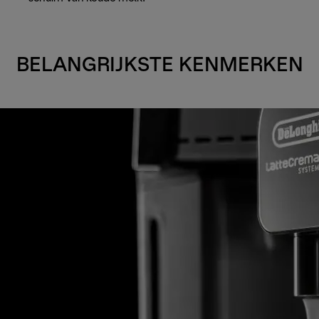
BELANGRIJKSTE KENMERKEN