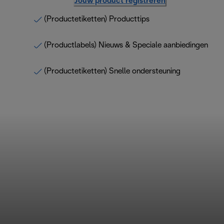
Jouw product registreren
(Productetiketten) Producttips
(Productlabels) Nieuws & Speciale aanbiedingen
(Productetiketten) Snelle ondersteuning