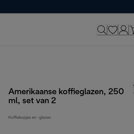
Amerikaanse koffieglazen, 250
ml, set van 2
Koffiekopjes en -glazen