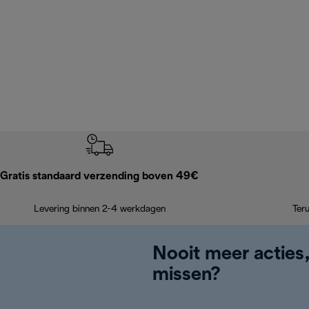
Gratis standaard verzending boven 49€
Levering binnen 2-4 werkdagen
Ter
Nooit meer acties
missen?