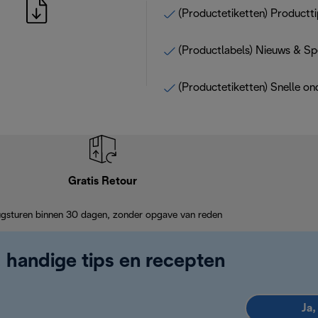
(Productetiketten) Productti
(Productlabels) Nieuws & Sp
(Productetiketten) Snelle on
Gratis Retour
ugsturen binnen 30 dagen, zonder opgave van reden
, handige tips en recepten
Ja,