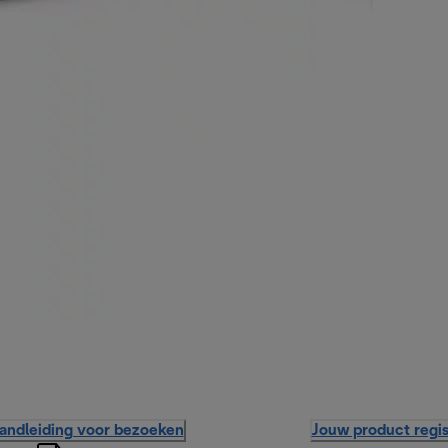
handleiding voor bezoeken
Jouw product regis