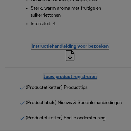
Sterk, warm aroma met fruitige en
suikerriettonen
Intensiteit: 4
Instructiehandleiding voor bezoeken
Jouw product registreren
(Productetiketten) Producttips
(Productlabels) Nieuws & Speciale aanbiedingen
(Productetiketten) Snelle ondersteuning