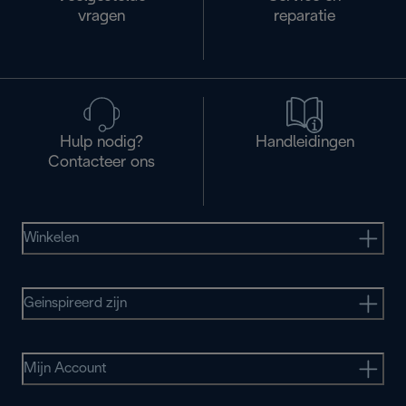
vragen
reparatie
Hulp nodig?
Handleidingen
Contacteer ons
Winkelen
Geinspireerd zijn
Mijn Account