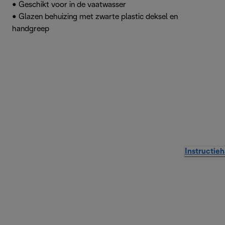
• Geschikt voor in de vaatwasser
• Glazen behuizing met zwarte plastic deksel en
handgreep
Instructie