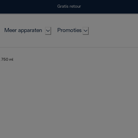
Gratis retour
Meer apparaten
Promoties
, 750 ml