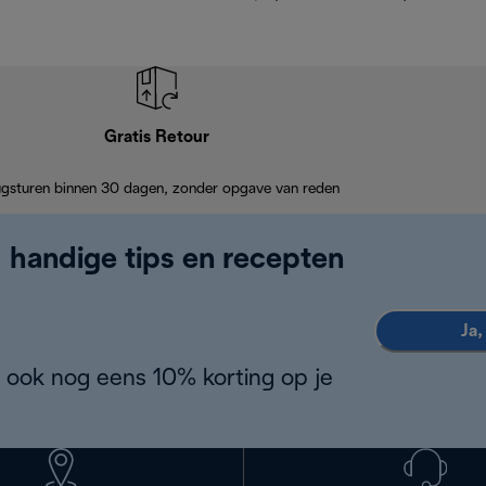
Gratis Retour
ugsturen binnen 30 dagen, zonder opgave van reden
, handige tips en recepten
Ja,
 ook nog eens 10% korting op je