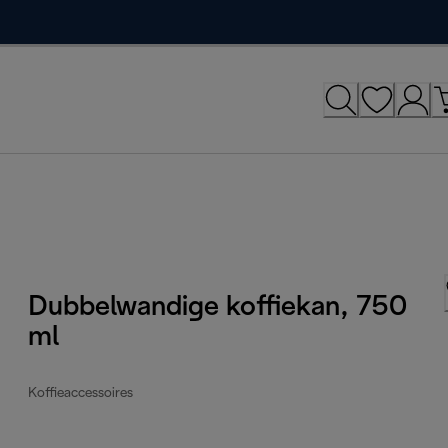
Dubbelwandige koffiekan, 750
ml
Koffieaccessoires