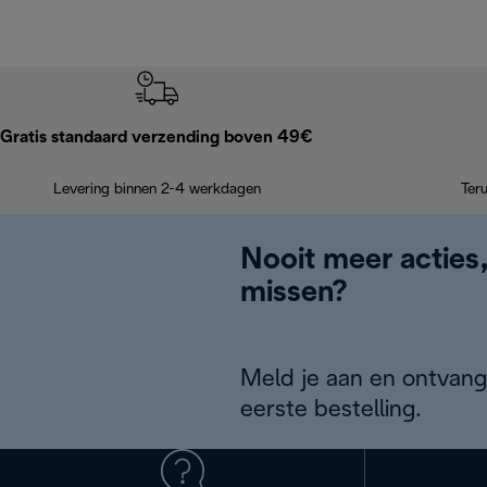
Gratis standaard verzending boven 49€
Levering binnen 2-4 werkdagen
Ter
Nooit meer acties
missen?
Meld je aan en ontvang
eerste bestelling.