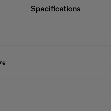
Specifications
ing