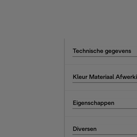
Technische gegevens
Kleur Materiaal Afwerk
Eigenschappen
Diversen