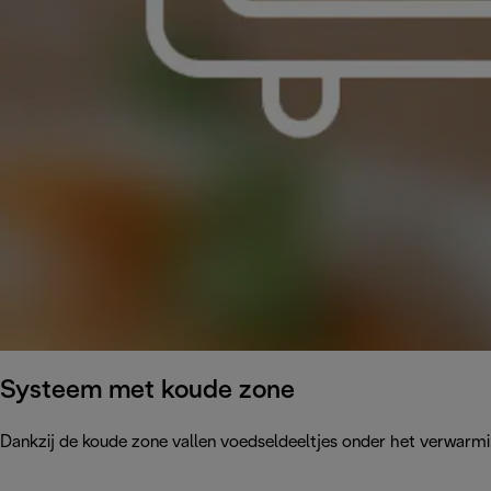
Systeem met koude zone
Dankzij de koude zone vallen voedseldeeltjes onder het verwarmi