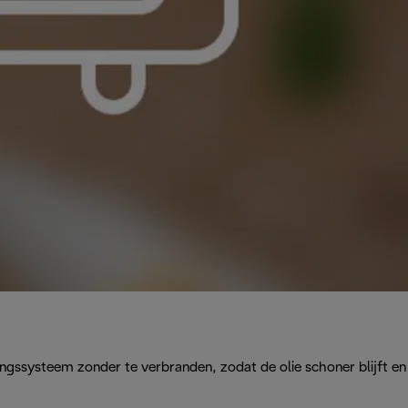
ngssysteem zonder te verbranden, zodat de olie schoner blijft en