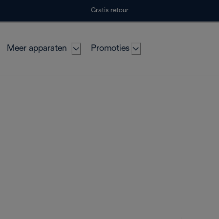
Gratis retour
Meer apparaten
Promoties