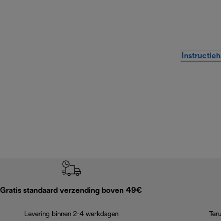
Instructie
Gratis standaard verzending boven 49€
Levering binnen 2-4 werkdagen
Ter