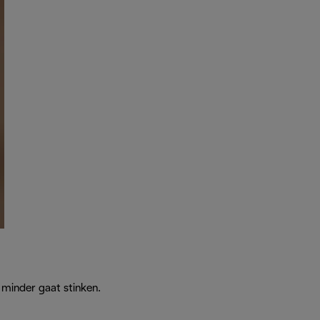
 minder gaat stinken.