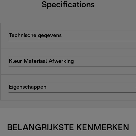
Specifications
Technische gegevens
Kleur Materiaal Afwerking
Eigenschappen
BELANGRIJKSTE KENMERKEN