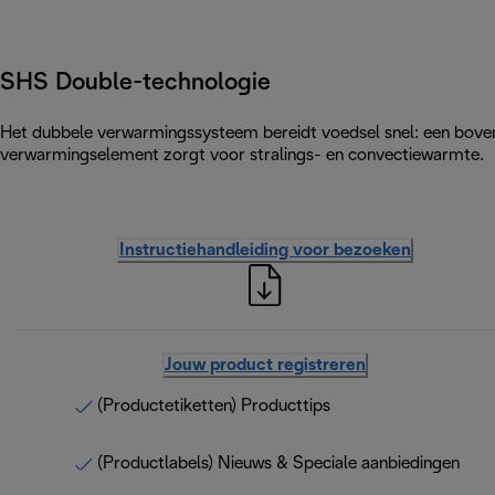
SHS Double-technologie
Het dubbele verwarmingssysteem bereidt voedsel snel: een bove
verwarmingselement zorgt voor stralings- en convectiewarmte.
Instructiehandleiding voor bezoeken
Jouw product registreren
(Productetiketten) Producttips
(Productlabels) Nieuws & Speciale aanbiedingen