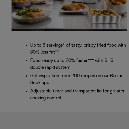
Up to 6 servings* of tasty, crispy fried food with
80% less fat**
Food ready up to 20% faster*** with SHS
double rapid system
Get inspiration from 200 recipes on our Recipe
Book app
Adjustable timer and transparent lid for greater
cooking control