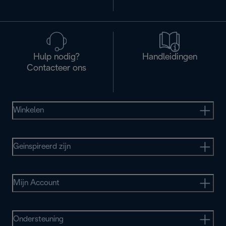
Hulp nodig?
Handleidingen
Contacteer ons
Winkelen
Geinspireerd zijn
Mijn Account
Ondersteuning