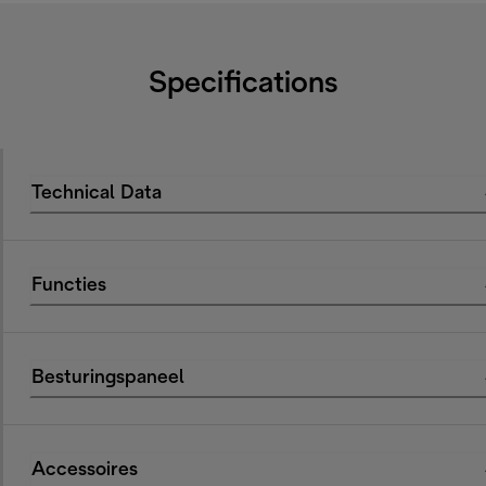
Specifications
Technical Data
Functies
Besturingspaneel
Accessoires