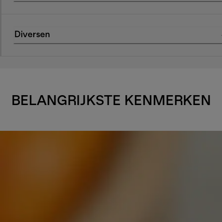
Diversen
BELANGRIJKSTE KENMERKEN