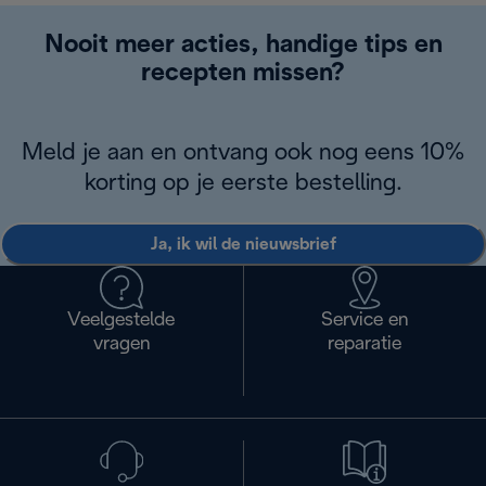
Nooit meer acties, handige tips en
recepten missen?
Meld je aan en ontvang ook nog eens 10%
korting op je eerste bestelling.
Ja, ik wil de nieuwsbrief
Veelgestelde
Service en
vragen
reparatie