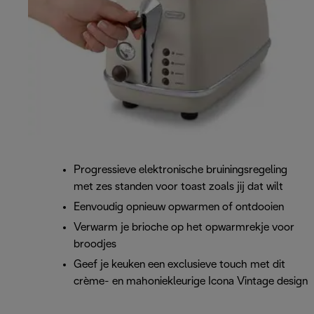
Progressieve elektronische bruiningsregeling
met zes standen voor toast zoals jij dat wilt
Eenvoudig opnieuw opwarmen of ontdooien
Verwarm je brioche op het opwarmrekje voor
broodjes
Geef je keuken een exclusieve touch met dit
crème- en mahoniekleurige Icona Vintage design