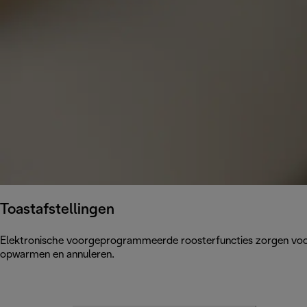
Toastafstellingen
Elektronische voorgeprogrammeerde roosterfuncties zorgen voor t
opwarmen en annuleren.