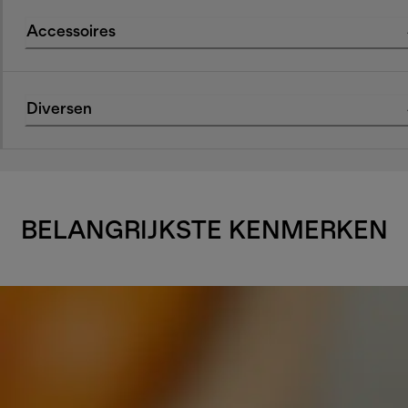
Accessoires
Diversen
BELANGRIJKSTE KENMERKEN