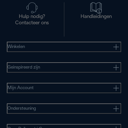
Hulp nodig?
Handleidingen
Contacteer ons
Winkelen
Geinspireerd zijn
Mijn Account
Ondersteuning