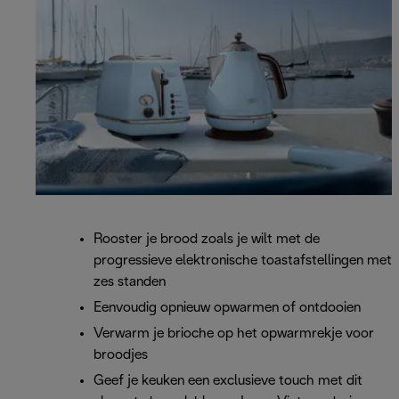
Rooster je brood zoals je wilt met de
progressieve elektronische toastafstellingen met
zes standen
Eenvoudig opnieuw opwarmen of ontdooien
Verwarm je brioche op het opwarmrekje voor
broodjes
Geef je keuken een exclusieve touch met dit