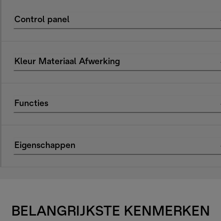
Control panel
Kleur Materiaal Afwerking
Functies
Eigenschappen
BELANGRIJKSTE KENMERKEN