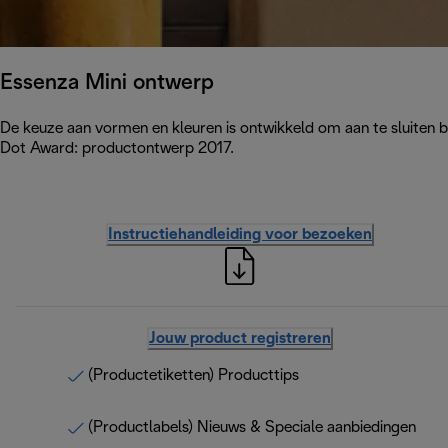
Essenza Mini ontwerp
De keuze aan vormen en kleuren is ontwikkeld om aan te sluiten bi
Dot Award: productontwerp 2017.
Instructiehandleiding voor bezoeken
Jouw product registreren
(Productetiketten) Producttips
(Productlabels) Nieuws & Speciale aanbiedingen