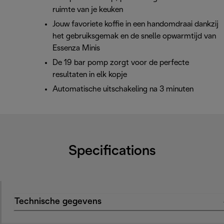
ruimte van je keuken
Jouw favoriete koffie in een handomdraai dankzij
het gebruiksgemak en de snelle opwarmtijd van
Essenza Minis
De 19 bar pomp zorgt voor de perfecte
resultaten in elk kopje
Automatische uitschakeling na 3 minuten
Specifications
Technische gegevens