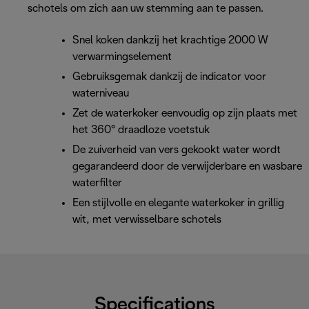
schotels om zich aan uw stemming aan te passen.
Snel koken dankzij het krachtige 2000 W
verwarmingselement
Gebruiksgemak dankzij de indicator voor
waterniveau
Zet de waterkoker eenvoudig op zijn plaats met
het 360° draadloze voetstuk
De zuiverheid van vers gekookt water wordt
gegarandeerd door de verwijderbare en wasbare
waterfilter
Een stijlvolle en elegante waterkoker in grillig
wit, met verwisselbare schotels
Specifications