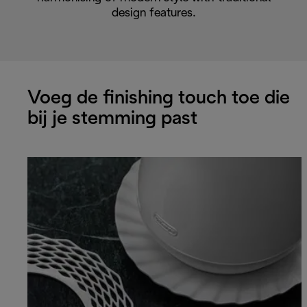
design features.
Voeg de finishing touch toe die
bij je stemming past