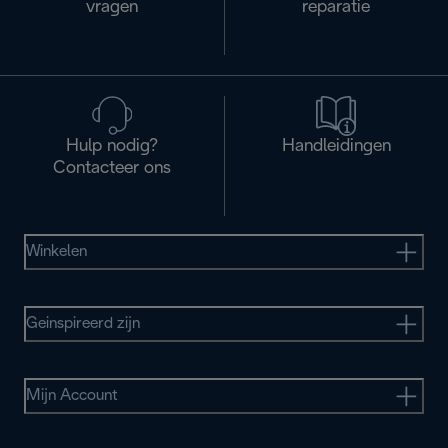
vragen
reparatie
Hulp nodig?
Handleidingen
Contacteer ons
Winkelen
Geinspireerd zijn
Mijn Account