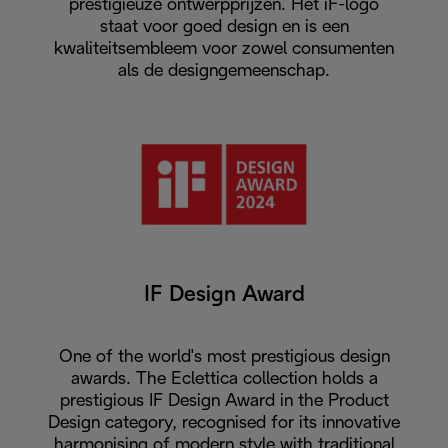
prestigieuze ontwerpprijzen. Het iF-logo
staat voor goed design en is een
kwaliteitsembleem voor zowel consumenten
als de designgemeenschap.
IF Design Award
One of the world's most prestigious design
awards. The Eclettica collection holds a
prestigious IF Design Award in the Product
Design category, recognised for its innovative
harmonising of modern style with traditional