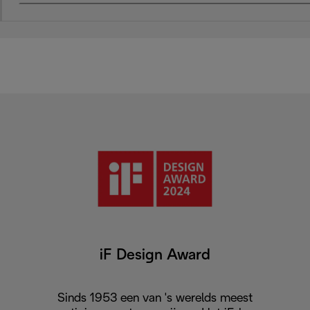
iF Design Award
Sinds 1953 een van 's werelds meest