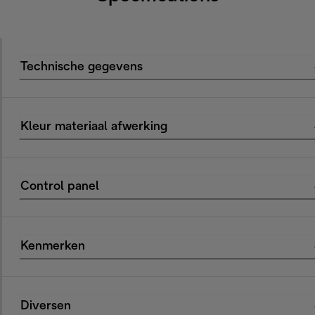
Technische gegevens
Kleur materiaal afwerking
Control panel
Kenmerken
Diversen