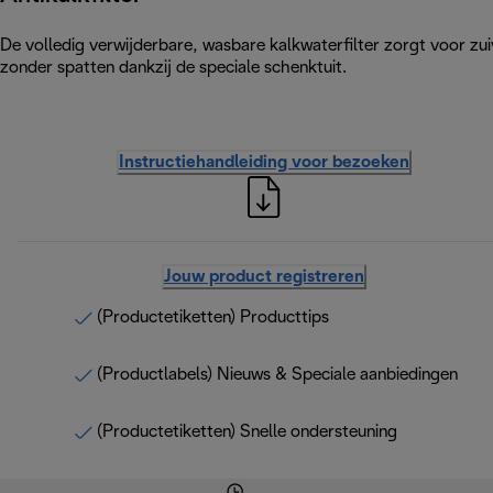
De volledig verwijderbare, wasbare kalkwaterfilter zorgt voor zu
zonder spatten dankzij de speciale schenktuit.
Instructiehandleiding voor bezoeken
Jouw product registreren
(Productetiketten) Producttips
(Productlabels) Nieuws & Speciale aanbiedingen
(Productetiketten) Snelle ondersteuning