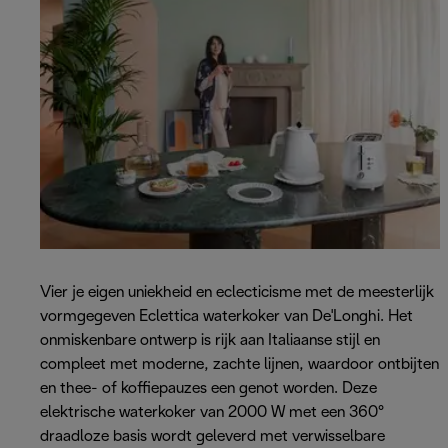
Vier je eigen uniekheid en eclecticisme met de meesterlijk
vormgegeven Eclettica waterkoker van De'Longhi. Het
onmiskenbare ontwerp is rijk aan Italiaanse stijl en
compleet met moderne, zachte lijnen, waardoor ontbijten
en thee- of koffiepauzes een genot worden. Deze
elektrische waterkoker van 2000 W met een 360°
draadloze basis wordt geleverd met verwisselbare