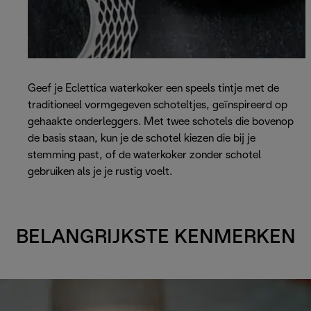
Geef je Eclettica waterkoker een speels tintje met de
traditioneel vormgegeven schoteltjes, geïnspireerd op
gehaakte onderleggers. Met twee schotels die bovenop
de basis staan, kun je de schotel kiezen die bij je
stemming past, of de waterkoker zonder schotel
gebruiken als je je rustig voelt.
BELANGRIJKSTE KENMERKEN