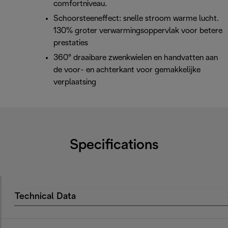
comfortniveau.
Schoorsteeneffect: snelle stroom warme lucht.
130% groter verwarmingsoppervlak voor betere
prestaties
360° draaibare zwenkwielen en handvatten aan
de voor- en achterkant voor gemakkelijke
verplaatsing
Specifications
Technical Data