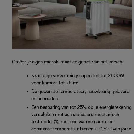
Creëer je eigen microklimaat en geniet van het verschil
Krachtige verwarmingscapaciteit tot 2500W,
voor kamers tot 75 m²
De gewenste temperatuur, nauwkeurig geleverd
en behouden
Een besparing van tot 25% op je energierekening
vergeleken met een standaard mechanisch
testmodel (1), met een warme ruimte en
constante temperatuur binnen +-0,5°C van jouw