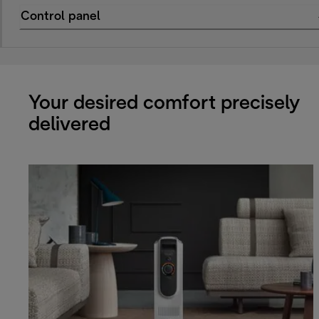
Control panel
Your desired comfort precisely
delivered