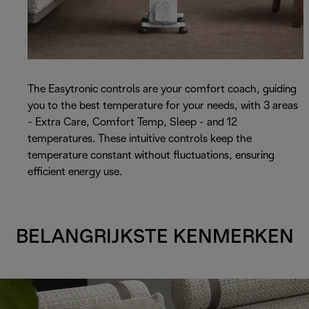
The Easytronic controls are your comfort coach, guiding
you to the best temperature for your needs, with 3 areas
- Extra Care, Comfort Temp, Sleep - and 12
temperatures. These intuitive controls keep the
temperature constant without fluctuations, ensuring
efficient energy use.
BELANGRIJKSTE KENMERKEN