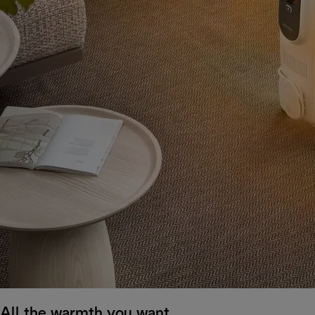
All the warmth you want