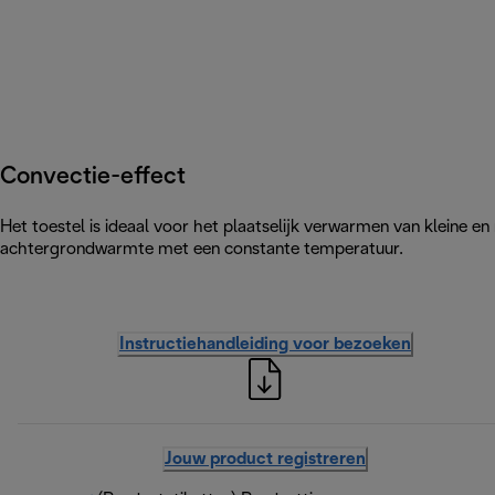
Convectie-effect
Het toestel is ideaal voor het plaatselijk verwarmen van kleine e
achtergrondwarmte met een constante temperatuur.
Instructiehandleiding voor bezoeken
Jouw product registreren