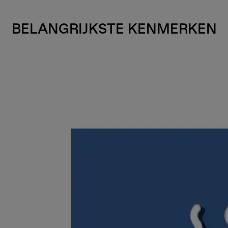
BELANGRIJKSTE KENMERKEN