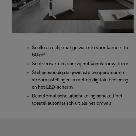
Snelle en gelijkmatige warmte voor kamers tot
60 m³
Snel verwarmen dankzij het ventilatorsysteem
Stel eenvoudig de gewenste temperatuur en
stroominstellingen in met de digitale bediening
en het LED-scherm
De automatische uitschakeling schakelt het
toestel automatisch uit als het omvalt