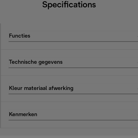
Specifications
Functies
Technische gegevens
Kleur materiaal afwerking
Kenmerken