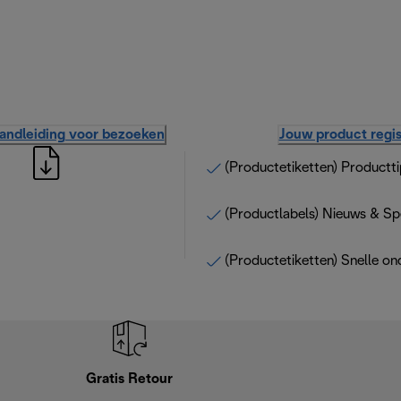
handleiding voor bezoeken
Jouw product regis
(Productetiketten) Productti
(Productlabels) Nieuws & Sp
(Productetiketten) Snelle on
Gratis Retour