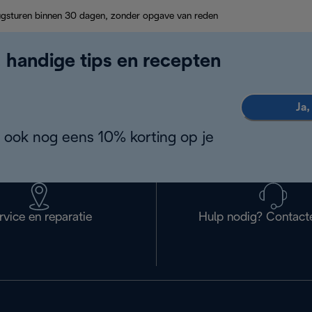
ugsturen binnen 30 dagen, zonder opgave van reden
, handige tips en recepten
Ja,
 ook nog eens 10% korting op je
rvice en reparatie
Hulp nodig? Contact