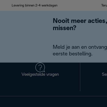
Levering binnen 2-4 werkdagen
Ter
Nooit meer acties
missen?
Meld je aan en ontvang
eerste bestelling.
Veelgestelde vragen
Se