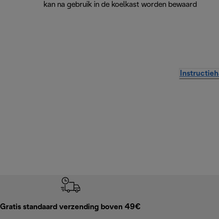
kan na gebruik in de koelkast worden bewaard
Instructie
Gratis standaard verzending boven 49€