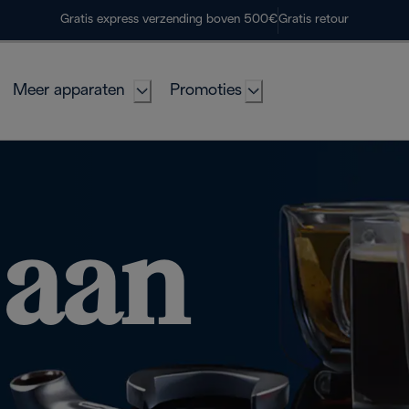
Gratis express verzending boven 500€
Gratis retour
Meer apparaten
Promoties
 aan