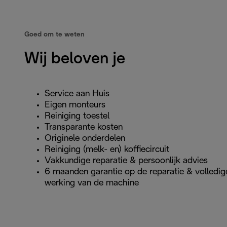
Goed om te weten
Wij beloven je
Service aan Huis
Eigen monteurs
Reiniging toestel
Transparante kosten
Originele onderdelen
Reiniging (melk- en) koffiecircuit
Vakkundige reparatie & persoonlijk advies
6 maanden garantie op de reparatie & volledig
werking van de machine