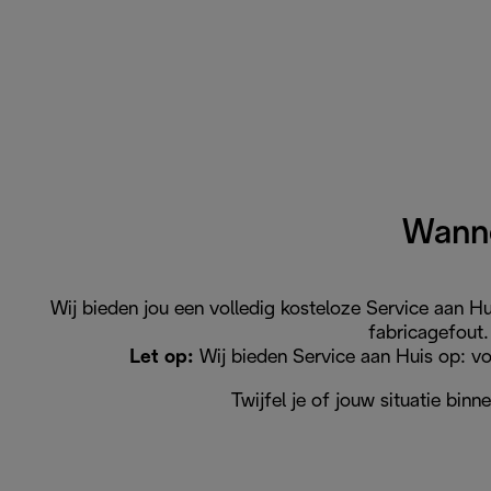
Wanne
Wij bieden jou een volledig kosteloze Service aan 
fabricagefout.
Let op:
Wij bieden Service aan Huis op: v
Twijfel je of jouw situatie bi