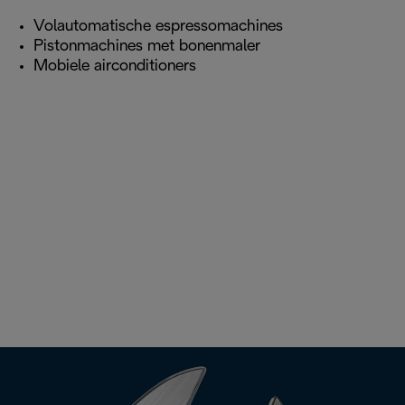
Volautomatische espressomachines
Pistonmachines met bonenmaler
Mobiele airconditioners