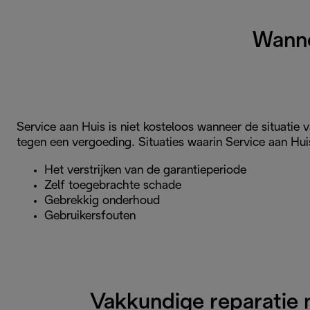
Wanne
Service aan Huis is niet kosteloos wanneer de situatie
tegen een vergoeding. Situaties waarin Service aan Hui
Het verstrijken van de garantieperiode
Zelf toegebrachte schade
Gebrekkig onderhoud
Gebruikersfouten
Vakkundige reparatie m