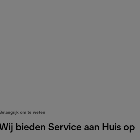
Belangrijk om te weten
Wij bieden Service aan Huis op