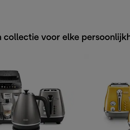
 collectie voor elke persoonlijk