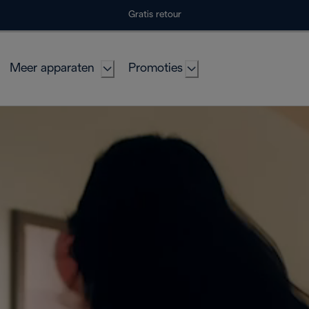
Gratis retour
Meer apparaten
Promoties