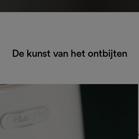
De kunst van het ontbijten