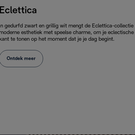
Eclettica
In gedurfd zwart en grillig wit mengt de Eclettica-collectie
moderne esthetiek met speelse charme, om je eclectische
kant te tonen op het moment dat je je dag begint.
Ontdek meer