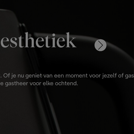
esthetiek
. Of je nu geniet van een moment voor jezelf of gas
cte gastheer voor elke ochtend.