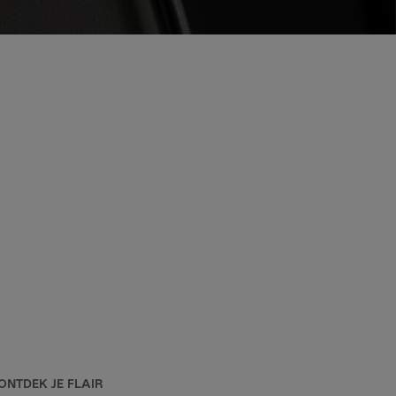
ONTDEK JE FLAIR