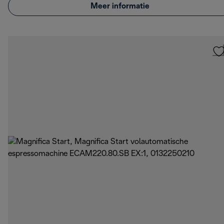
Meer informatie