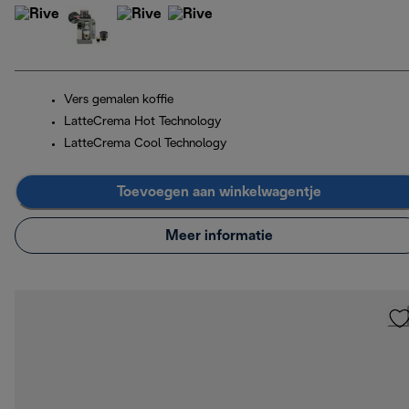
Vers gemalen koffie
LatteCrema Hot Technology
LatteCrema Cool Technology
Toevoegen aan winkelwagentje
Meer informatie