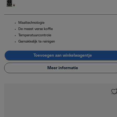
Maaltechnologie
De meest verse koffie
Temperatuurcontrole
Gemakkelijk te reinigen
Toevoegen aan winkelwagentje
Meer informatie