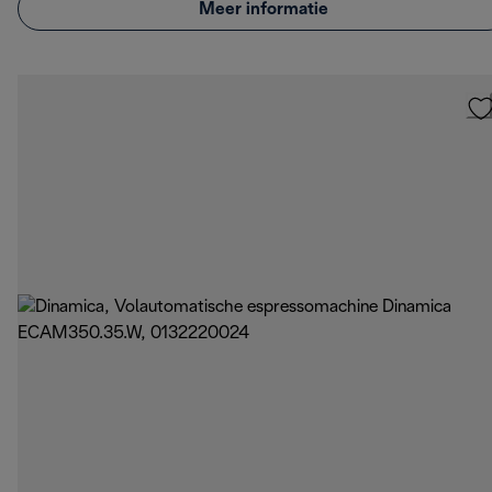
Meer informatie