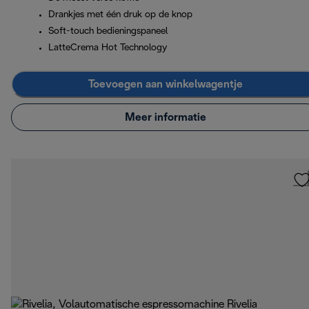
Drankjes met één druk op de knop
Soft-touch bedieningspaneel
LatteCrema Hot Technology
Toevoegen aan winkelwagentje
Meer informatie