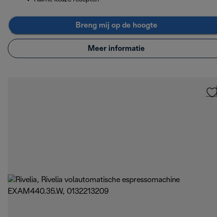
Breng mij op de hoogte
Meer informatie