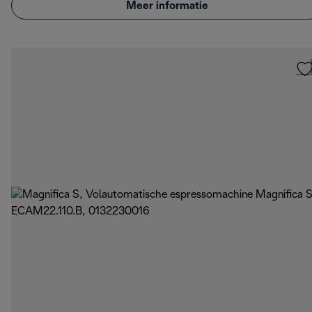
Meer informatie