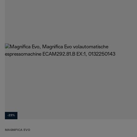
-23%
MAGNIFICA EVO