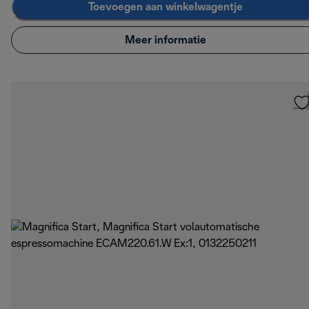
Toevoegen aan winkelwagentje
Meer informatie