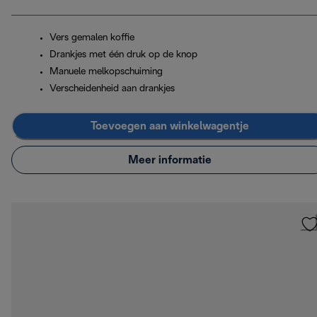
Vers gemalen koffie
Drankjes met één druk op de knop
Manuele melkopschuiming
Verscheidenheid aan drankjes
Toevoegen aan winkelwagentje
Meer informatie