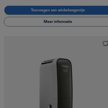
Toevoegen aan winkelwagentje
Meer informatie