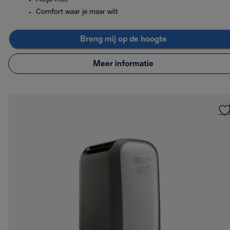
Comfort waar je maar wilt
Breng mij op de hoogte
Meer informatie