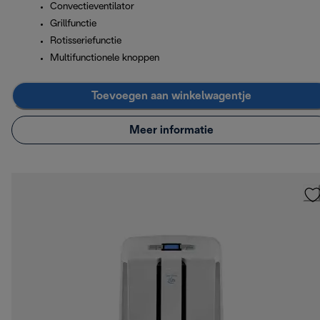
Convectieventilator
Grillfunctie
Rotisseriefunctie
Multifunctionele knoppen
Toevoegen aan winkelwagentje
Meer informatie