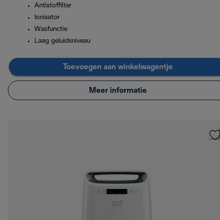
Antistoffilter
Ionisator
Wasfunctie
Laag geluidsniveau
Toevoegen aan winkelwagentje
Meer informatie