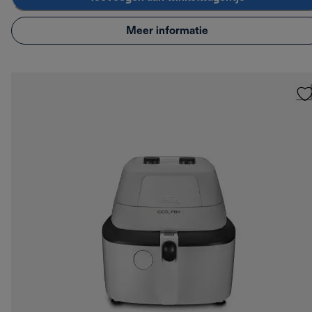
Meer informatie