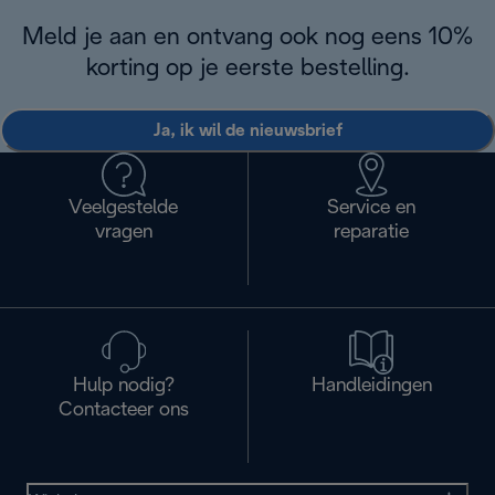
Meld je aan en ontvang ook nog eens 10%
korting op je eerste bestelling.
Ja, ik wil de nieuwsbrief
Veelgestelde
Service en
vragen
reparatie
Hulp nodig?
Handleidingen
Contacteer ons