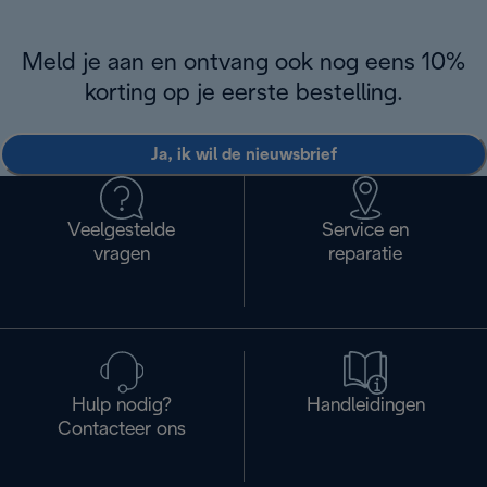
Meld je aan en ontvang ook nog eens 10%
korting op je eerste bestelling.
Ja, ik wil de nieuwsbrief
Veelgestelde
Service en
vragen
reparatie
Hulp nodig?
Handleidingen
Contacteer ons