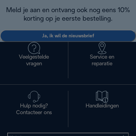
Meld je aan en ontvang ook nog eens 10%
korting op je eerste bestelling.
Ja, ik wil de nieuwsbrief
Veelgestelde
Service en
vragen
reparatie
Hulp nodig?
Handleidingen
Contacteer ons