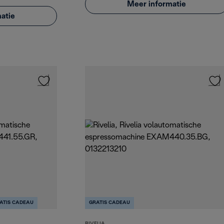
Meer informatie
atie
ATIS CADEAU
GRATIS CADEAU
RIVELIA