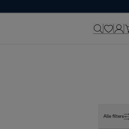
Alle filters