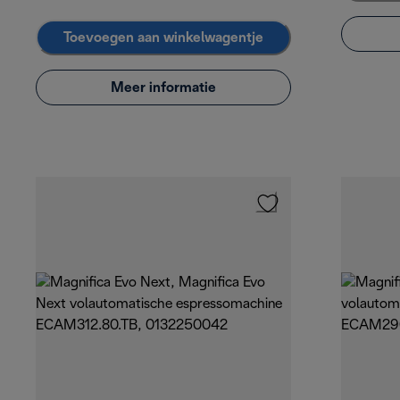
Toevoegen aan winkelwagentje
Meer informatie