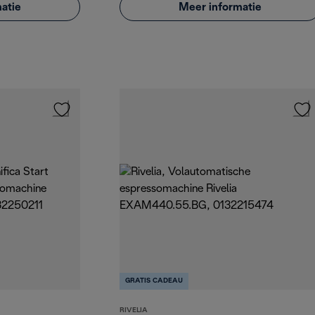
atie
Meer informatie
GRATIS CADEAU
RIVELIA