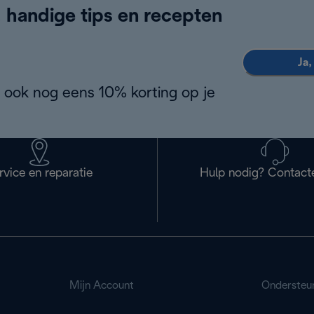
, handige tips en recepten
Ja,
 ook nog eens 10% korting op je
rvice en reparatie
Hulp nodig? Contact
Mijn Account
Ondersteu