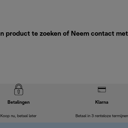
n product te zoeken of
Neem contact met
Betalingen
Klarna
Koop nu, betaal later
Betaal in 3 renteloze termijnen