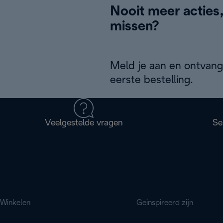
Nooit meer acties
missen?
Meld je aan en ontvang
eerste bestelling.
Veelgestelde vragen
Se
Winkelen
Geinspireerd zijn