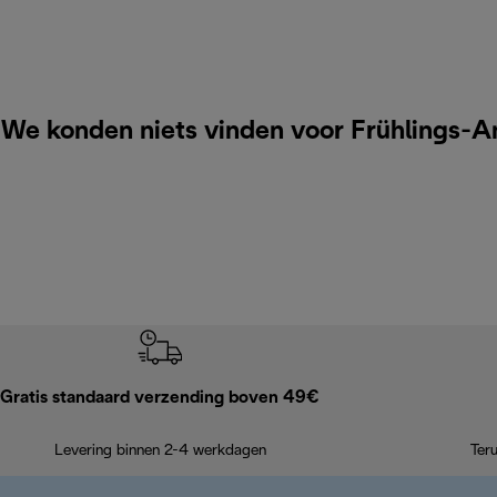
We konden niets vinden voor Frühlings-A
Gratis standaard verzending boven 49€
Levering binnen 2-4 werkdagen
Ter