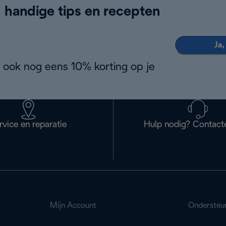
, handige tips en recepten
Ja,
 ook nog eens 10% korting op je
rvice en reparatie
Hulp nodig? Contact
Mijn Account
Ondersteu