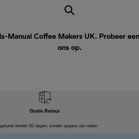
ls-Manual Coffee Makers UK. Probeer een
ons op
.
Gratis Retour
ugsturen binnen 30 dagen, zonder opgave van reden