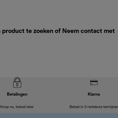
 product te zoeken of
Neem contact met
Betalingen
Klarna
Koop nu, betaal later
Betaal in 3 renteloze termijnen