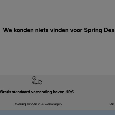
We konden niets vinden voor Spring Dea
Gratis standaard verzending boven 49€
Levering binnen 2-4 werkdagen
Ter