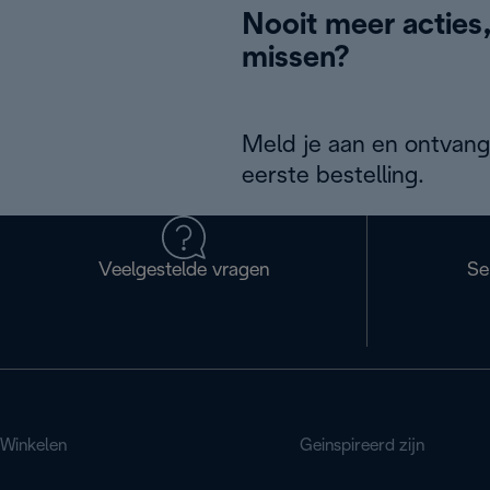
Nooit meer acties
missen?
Meld je aan en ontvang
eerste bestelling.
Veelgestelde vragen
Se
Winkelen
Geinspireerd zijn