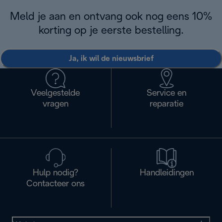
Meld je aan en ontvang ook nog eens 10%
korting op je eerste bestelling.
Ja, ik wil de nieuwsbrief
Veelgestelde
Service en
vragen
reparatie
Hulp nodig?
Handleidingen
Contacteer ons