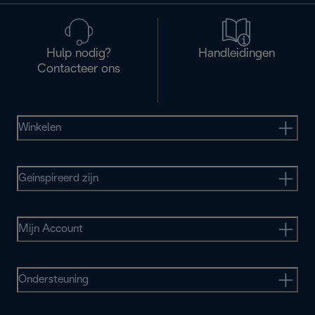
Hulp nodig?
Handleidingen
Contacteer ons
Winkelen
Geinspireerd zijn
Mijn Account
Ondersteuning