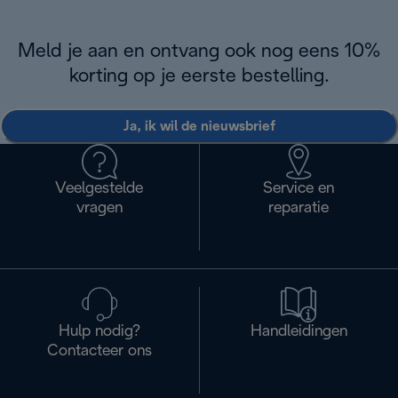
Meld je aan en ontvang ook nog eens 10%
korting op je eerste bestelling.
Ja, ik wil de nieuwsbrief
Veelgestelde
Service en
vragen
reparatie
Hulp nodig?
Handleidingen
Contacteer ons