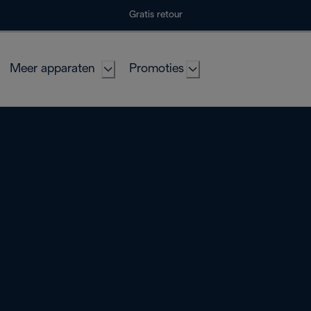
Gratis retour
Meer apparaten
Promoties