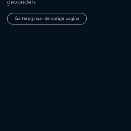
gevonden.
Ga terug naar de vorige pagina