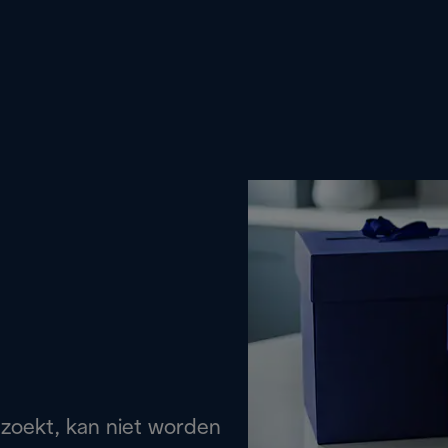
 zoekt, kan niet worden