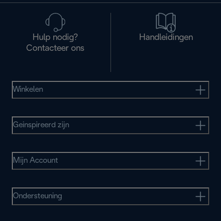
Hulp nodig?
Handleidingen
Contacteer ons
Winkelen
Geinspireerd zijn
Mijn Account
Ondersteuning