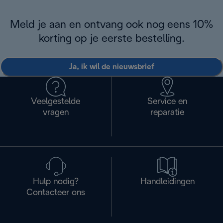
Meld je aan en ontvang ook nog eens 10%
korting op je eerste bestelling.
Ja, ik wil de nieuwsbrief
Veelgestelde
Service en
vragen
reparatie
Hulp nodig?
Handleidingen
Contacteer ons