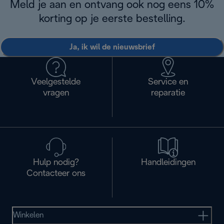
Meld je aan en ontvang ook nog eens 10%
korting op je eerste bestelling.
Ja, ik wil de nieuwsbrief
Veelgestelde
Service en
vragen
reparatie
Hulp nodig?
Handleidingen
Contacteer ons
Winkelen