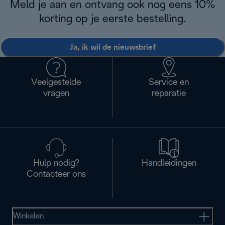
Meld je aan en ontvang ook nog eens 10%
korting op je eerste bestelling.
Ja, ik wil de nieuwsbrief
Veelgestelde
Service en
vragen
reparatie
Hulp nodig?
Handleidingen
Contacteer ons
Winkelen